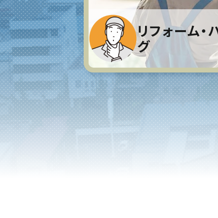
リフォーム・
グ