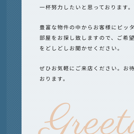
一杯努力したいと思っております。
豊富な物件の中からお客様にピッ
部屋をお探し致しますので、ご希
をどしどしお聞かせください。
ぜひお気軽にご来店ください。お
おります。