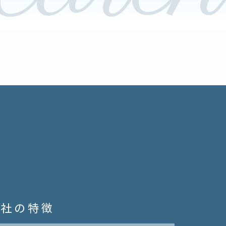
当社の特徴