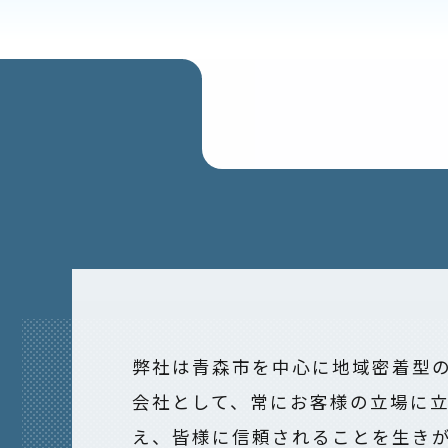
弊社は青森市を中心に地域密着型
会社として、常にお客様の立場に
え、皆様に信頼されることを生き