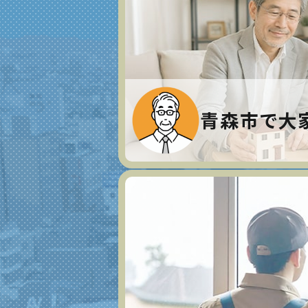
青森市で大