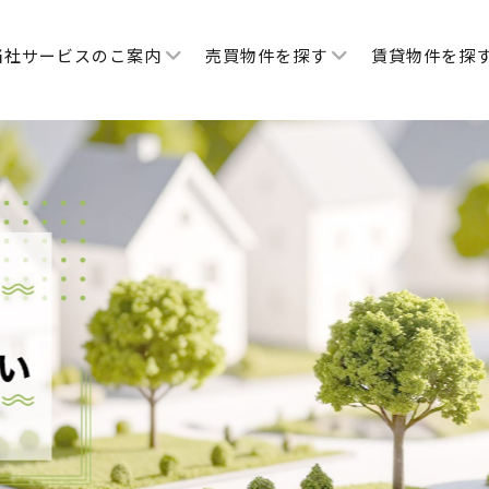
当社サービスのこ案内
売買物件を探す
賃貸物件を探