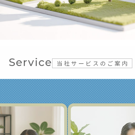
Service
当社サービスのご案内