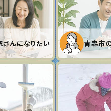
家さんになりたい
青森市