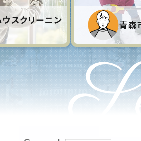
ハウスクリーニン
青森