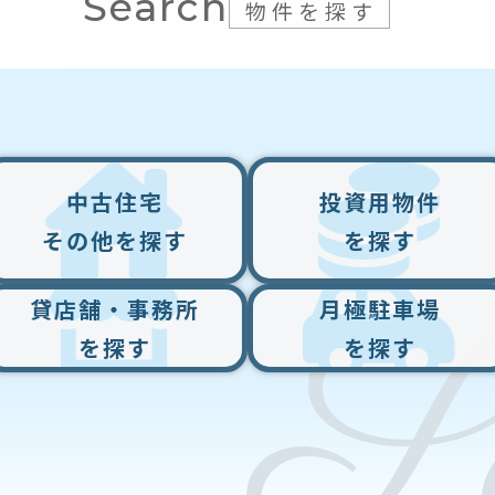
Search
物件を探す
中古住宅
投資用物件
その他
を探す
を探す
貸店舗・事務所
月極駐車場
を探す
を探す