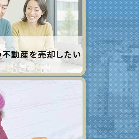
の不動産を売却したい