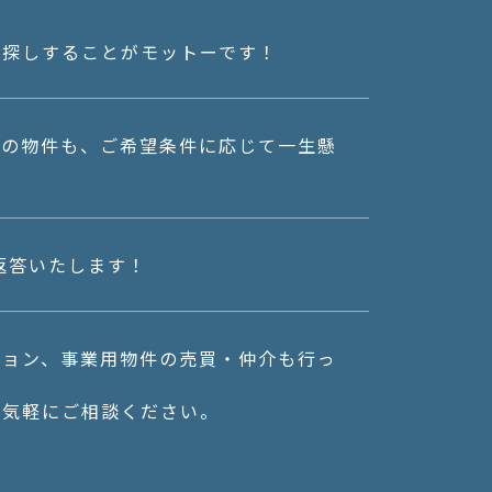
お探しすることがモットーです！
様の物件も、ご希望条件に応じて一生懸
ご返答いたします！
ション、事業用物件の売買・仲介も行っ
お気軽にご相談ください。