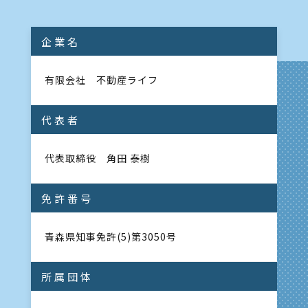
企業名
有限会社 不動産ライフ
代表者
代表取締役 角田 泰樹
免許番号
青森県知事免許(5)第3050号
所属団体