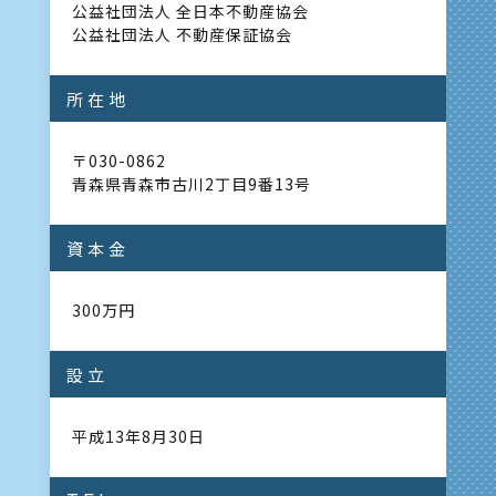
公益社団法人 全日本不動産協会
公益社団法人 不動産保証協会
所在地
〒030-0862
青森県青森市古川2丁目9番13号
資本金
300万円
設立
平成13年8月30日