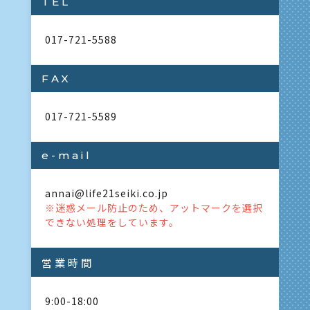
TEL
017-721-5588
FAX
017-721-5589
e-mail
annai
life21seiki.co.jp
※迷惑メール防止のため、アットマークを選択
できない処理をしています。
営業時間
9:00-18:00