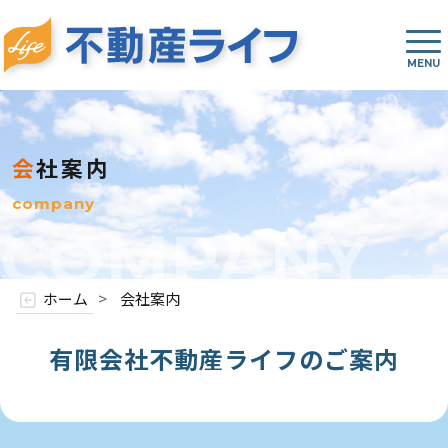
会社案内
company
COMPANY
>
ホーム
会社案内
有限会社不動産ライフのご案内