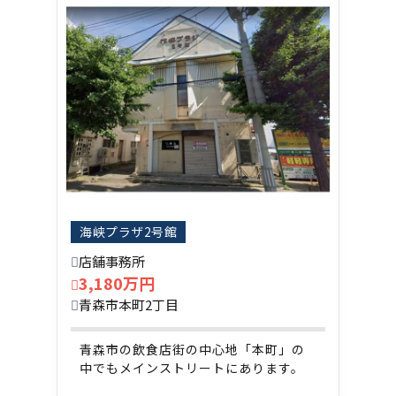
海峡プラザ2号館
店舗事務所
3,180万円
青森市本町2丁目
青森市の飲食店街の中心地「本町」の
中でもメインストリートにあります。