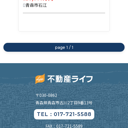
青森市石江
page 1 / 1
〒030-0862
青森県青森市古川2丁目9番13号
TEL：017-721-5588
FAX：017-721-5589