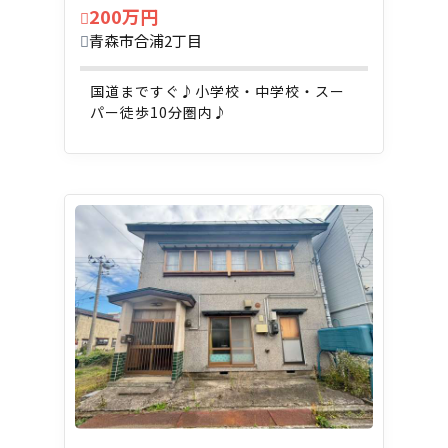
200万円
青森市合浦2丁目
国道まですぐ♪小学校・中学校・スー
パー徒歩10分圏内♪