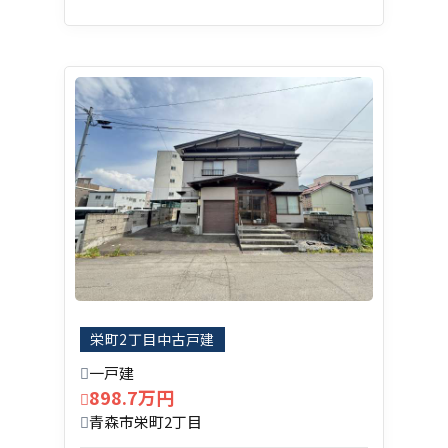
栄町2丁目中古戸建
一戸建
898.7万円
青森市栄町2丁目