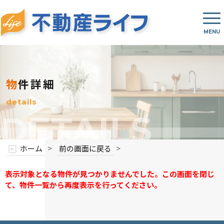
物件詳細
details
DETAILS
>
>
ホーム
前の画面に戻る
表示対象となる物件が見つかりませんでした。この画面を閉じ
て、物件一覧から再度表示を行ってください。