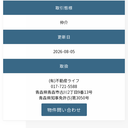
取引態様
仲介
更新日
2026-08-05
取扱
(有)不動産ライフ
017-721-5588
青森県青森市古川2丁目9番13号
青森県知事免許(5)第3050号
物件問い合わせ